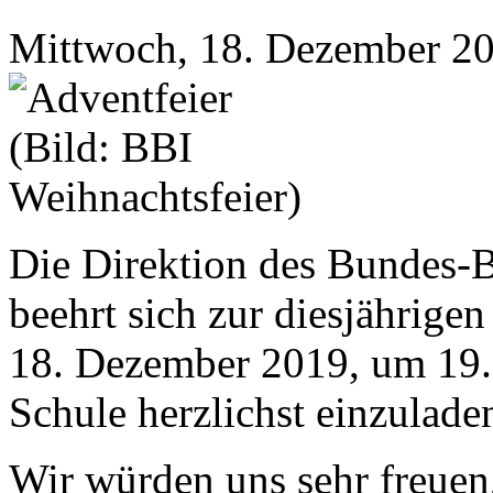
Mittwoch, 18. Dezember 20
Die Direktion des Bundes-B
beehrt sich zur diesjährige
18. Dezember 2019, um 19.0
Schule herzlichst einzulade
Wir würden uns sehr freuen