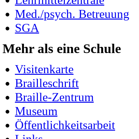
Med./psych. Betreuung
SGA
Mehr als eine Schule
Visitenkarte
Brailleschrift
Braille-Zentrum
Museum
Öffentlichkeitsarbeit
Links