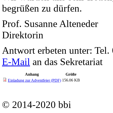
begrüßen zu dürfen.
Prof. Susanne Alteneder
Direktorin
Antwort erbeten unter: Tel
E-Mail
an das Sekretariat
Anhang
Größe
156.06 KB
Einladung zur Adventfeier (PDF)
© 2014-2020 bbi