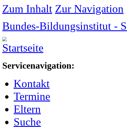
Zum Inhalt
Zur Navigation
Bundes-Bildungsinstitut -
Servicenavigation:
Kontakt
Termine
Eltern
Suche