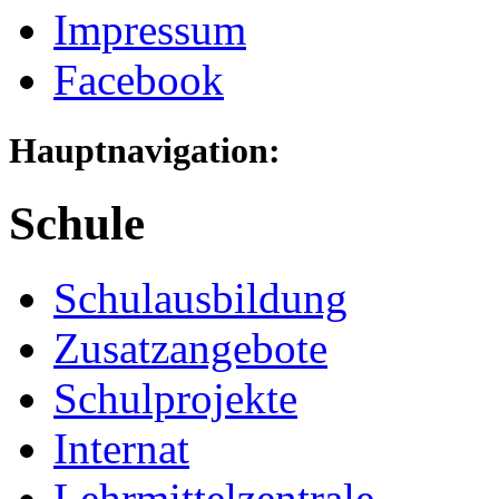
Impressum
Facebook
Hauptnavigation:
Schule
Schulausbildung
Zusatzangebote
Schulprojekte
Internat
Lehrmittelzentrale