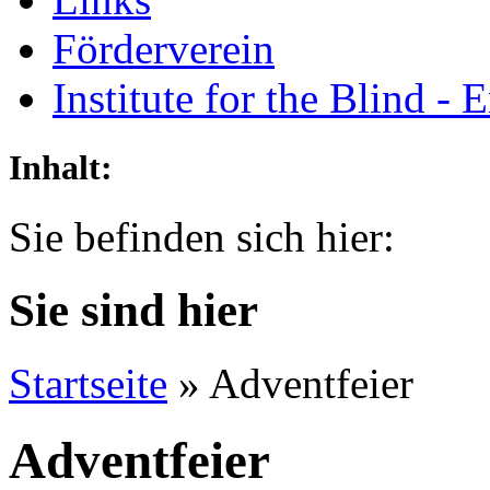
Förderverein
Institute for the Blind - 
Inhalt:
Sie befinden sich hier:
Sie sind hier
Startseite
» Adventfeier
Adventfeier