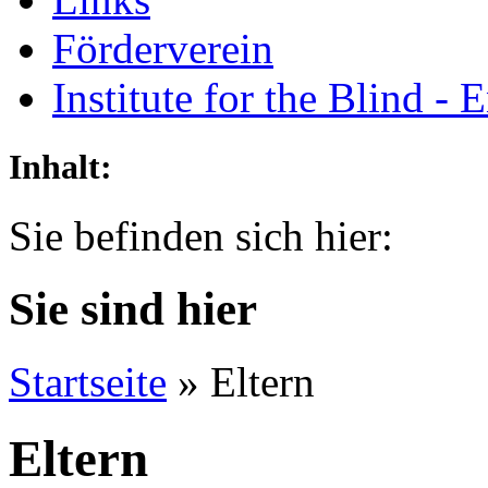
Förderverein
Institute for the Blind - 
Inhalt:
Sie befinden sich hier:
Sie sind hier
Startseite
» Eltern
Eltern