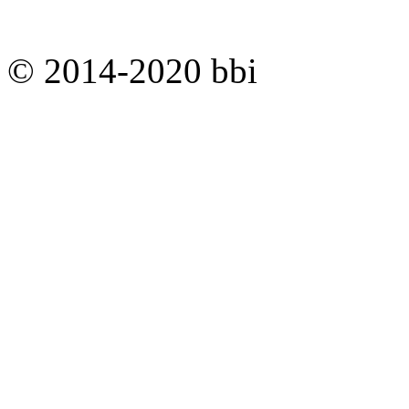
© 2014-2020 bbi