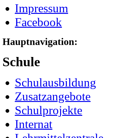
Impressum
Facebook
Hauptnavigation:
Schule
Schulausbildung
Zusatzangebote
Schulprojekte
Internat
Lehrmittelzentrale