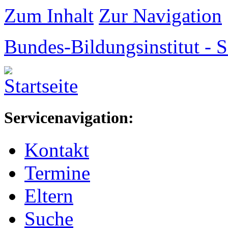
Zum Inhalt
Zur Navigation
Bundes-Bildungsinstitut -
Servicenavigation:
Kontakt
Termine
Eltern
Suche