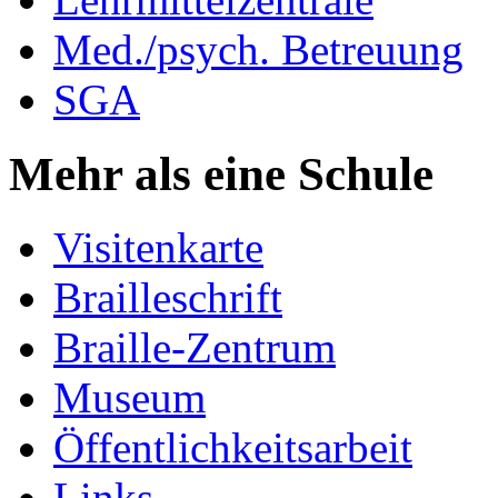
Med./psych. Betreuung
SGA
Mehr als eine Schule
Visitenkarte
Brailleschrift
Braille-Zentrum
Museum
Öffentlichkeitsarbeit
Links