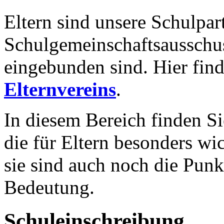
Eltern sind unsere Schulpart
Schulgemeinschaftsausschuss
eingebunden sind. Hier fin
Elternvereins
.
In diesem Bereich finden S
die für Eltern besonders w
sie sind auch noch die Pun
Bedeutung.
Schuleinschreibung